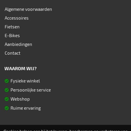
Algemene voorwaarden
Accessoires
Fietsen
E-Bikes
Aanbiedingen
Contact
WAAROM WIJ?
Fysieke winkel
Persoonlijke service
Webshop
Ruime ervaring