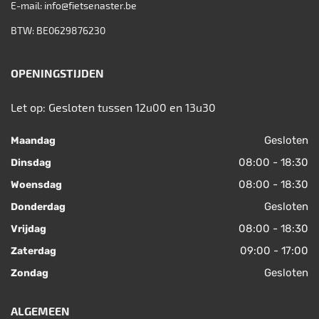
E-mail:
info@fietsenaster.be
BTW: BE0629876230
OPENINGSTIJDEN
Let op: Gesloten tussen 12u00 en 13u30
Gesloten
Maandag
08:00 - 18:30
Dinsdag
08:00 - 18:30
Woensdag
Gesloten
Donderdag
08:00 - 18:30
Vrijdag
09:00 - 17:00
Zaterdag
Gesloten
Zondag
ALGEMEEN