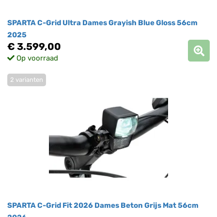
SPARTA C-Grid Ultra Dames Grayish Blue Gloss 56cm
2025
€ 3.599,00
Op voorraad
2 varianten
SPARTA C-Grid Fit 2026 Dames Beton Grijs Mat 56cm