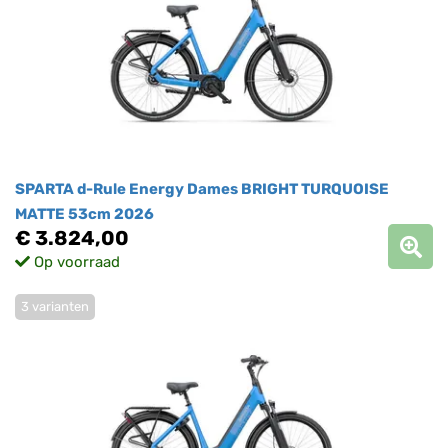
SPARTA d-Rule Energy Dames BRIGHT TURQUOISE
MATTE 53cm 2026
€ 3.824,00
Op voorraad
3 varianten