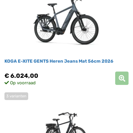
KOGA E-XITE GENTS Heren Jeans Mat 56cm 2026
€ 6.024,00
Op voorraad
3 varianten