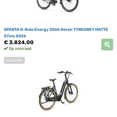
SPARTA D-Rule Energy 2026 Heren TYREGREY MATTE
57cm 2026
€ 3.824,00
Op voorraad
3 varianten