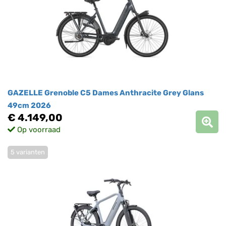
GAZELLE Grenoble C5 Dames Anthracite Grey Glans
49cm 2026
€ 4.149,00
Op voorraad
5 varianten