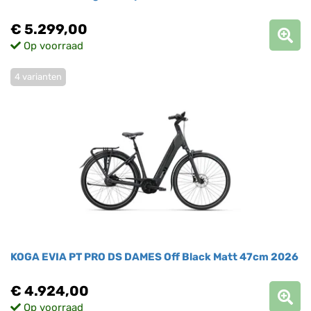
€ 5.299,00
Op voorraad
4 varianten
KOGA EVIA PT PRO DS DAMES Off Black Matt 47cm 2026
€ 4.924,00
Op voorraad