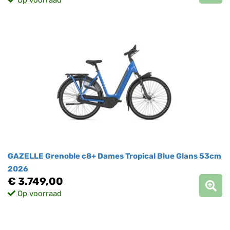
Op voorraad
GAZELLE Grenoble c8+ Dames Tropical Blue Glans 53cm
2026
€ 3.749,00
Op voorraad