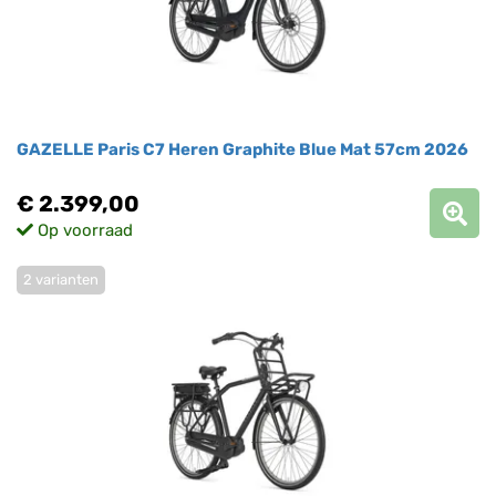
GAZELLE Paris C7 Heren Graphite Blue Mat 57cm 2026
€ 2.399,00
Op voorraad
2 varianten