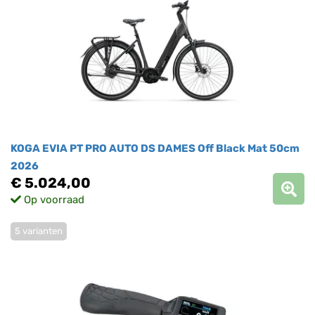
KOGA EVIA PT PRO AUTO DS DAMES Off Black Mat 50cm
2026
€ 5.024,00
Op voorraad
5 varianten