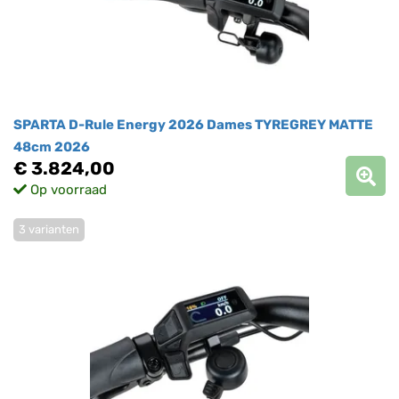
SPARTA D-Rule Energy 2026 Dames TYREGREY MATTE
48cm 2026
€ 3.824,00
Op voorraad
3 varianten