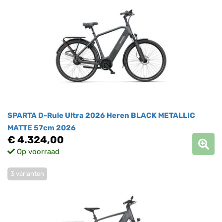
SPARTA D-Rule Ultra 2026 Heren BLACK METALLIC
MATTE 57cm 2026
€ 4.324,00
Op voorraad
3 varianten