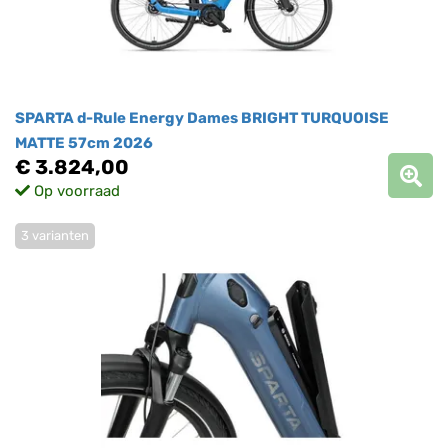
SPARTA d-Rule Energy Dames BRIGHT TURQUOISE
MATTE 57cm 2026
€ 3.824,00
Op voorraad
3 varianten