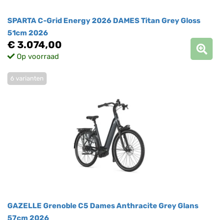
SPARTA C-Grid Energy 2026 DAMES Titan Grey Gloss
51cm 2026
€ 3.074,00
Op voorraad
6 varianten
GAZELLE Grenoble C5 Dames Anthracite Grey Glans
57cm 2026