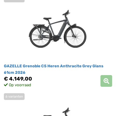
GAZELLE Grenoble C5 Heren Anthracite Grey Glans
61cm 2026
€ 4.149,00
Op voorraad
6 varianten