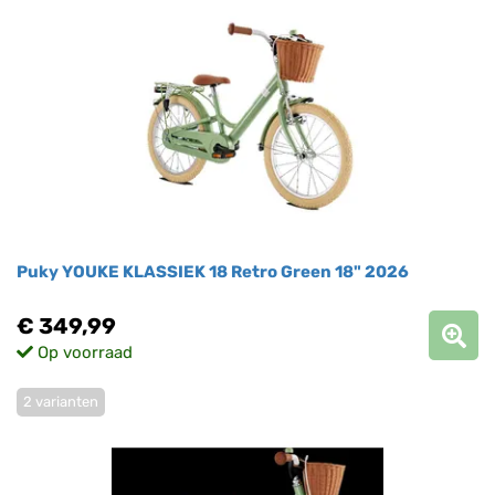
Puky YOUKE KLASSIEK 18 Retro Green 18" 2026
€ 349,99
Op voorraad
2 varianten