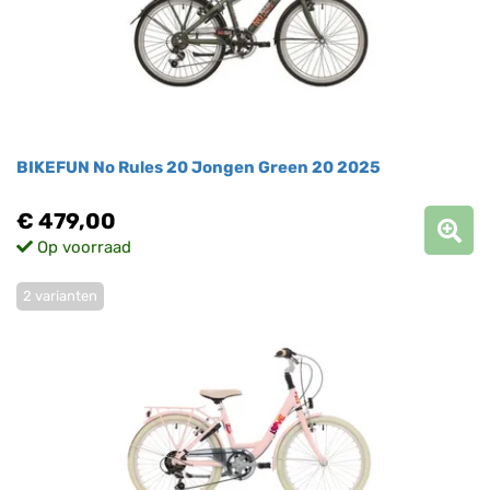
BIKEFUN No Rules 20 Jongen Green 20 2025
€ 479,00
Op voorraad
2 varianten