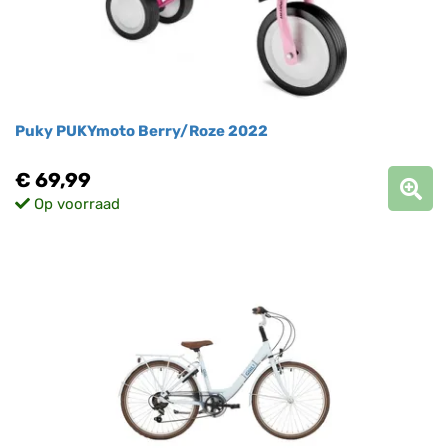
Puky PUKYmoto Berry/Roze 2022
€ 69,99
Op voorraad