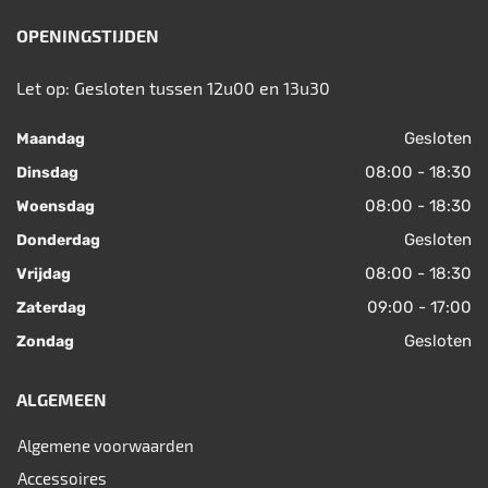
OPENINGSTIJDEN
Let op: Gesloten tussen 12u00 en 13u30
Gesloten
Maandag
08:00 - 18:30
Dinsdag
08:00 - 18:30
Woensdag
Gesloten
Donderdag
08:00 - 18:30
Vrijdag
09:00 - 17:00
Zaterdag
Gesloten
Zondag
ALGEMEEN
Algemene voorwaarden
Accessoires