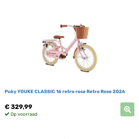
Puky YOUKE CLASSIC 16 retro rose Retro Rose 2026
€ 329,99
Op voorraad