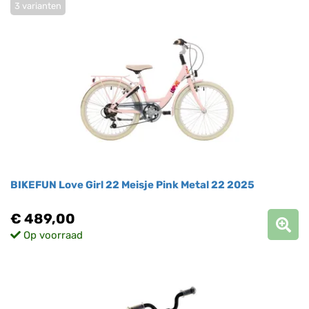
3 varianten
BIKEFUN Love Girl 22 Meisje Pink Metal 22 2025
€ 489,00
Op voorraad