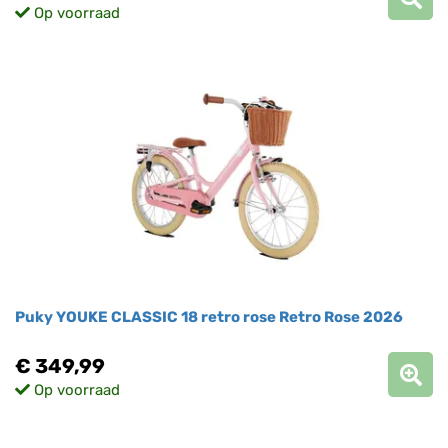
Op voorraad
Puky YOUKE CLASSIC 18 retro rose Retro Rose 2026
€ 349,99
Op voorraad