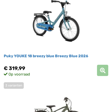
Puky YOUKE 18 breezy blue Breezy Blue 2026
€ 319,99
Op voorraad
3 varianten