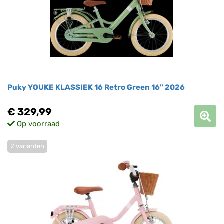
Puky YOUKE KLASSIEK 16 Retro Green 16" 2026
€ 329,99
Op voorraad
2 varianten