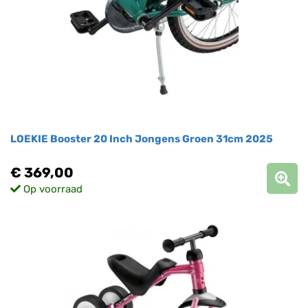
LOEKIE Booster 20 Inch Jongens Groen 31cm 2025
€ 369,00
Op voorraad