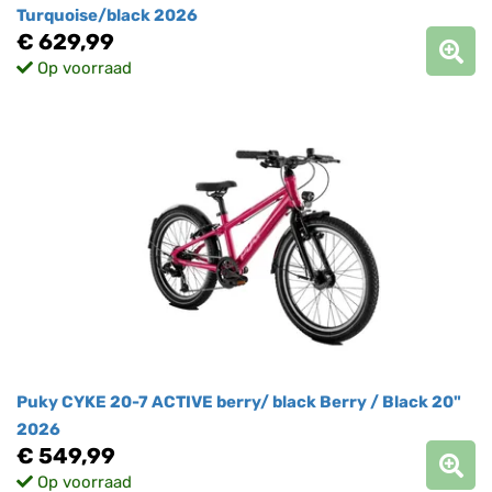
Turquoise/black 2026
€ 629,99
Op voorraad
Puky CYKE 20-7 ACTIVE berry/ black Berry / Black 20"
2026
€ 549,99
Op voorraad