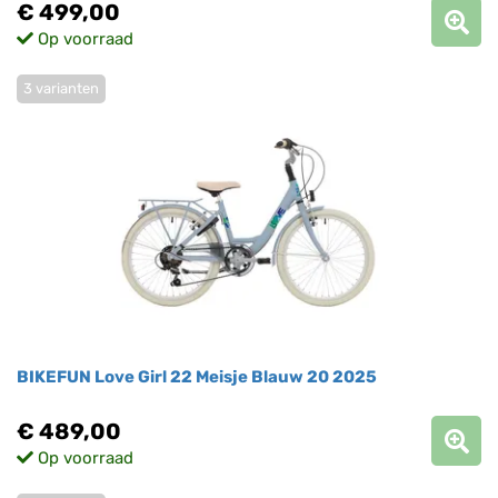
€ 499,00
Op voorraad
3 varianten
BIKEFUN Love Girl 22 Meisje Blauw 20 2025
€ 489,00
Op voorraad