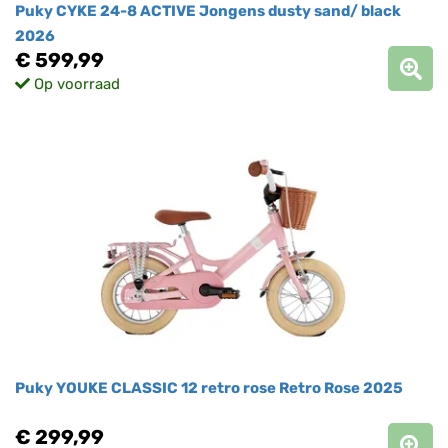
Puky CYKE 24-8 ACTIVE Jongens dusty sand/ black
2026
€ 599,99
Op voorraad
Puky YOUKE CLASSIC 12 retro rose Retro Rose 2025
€ 299,99