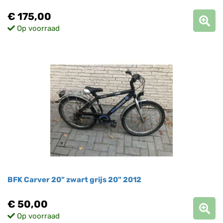
€ 175,00
Op voorraad
BFK Carver 20" zwart grijs 20" 2012
€ 50,00
Op voorraad