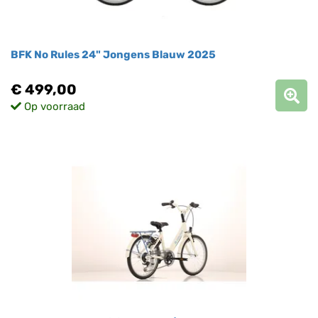
BFK No Rules 24" Jongens Blauw 2025
€ 499,00
Op voorraad