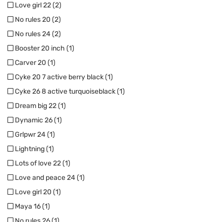
Love girl 22 (2)
No rules 20 (2)
No rules 24 (2)
Booster 20 inch (1)
Carver 20 (1)
Cyke 20 7 active berry black (1)
Cyke 26 8 active turquoiseblack (1)
Dream big 22 (1)
Dynamic 26 (1)
Grlpwr 24 (1)
Lightning (1)
Lots of love 22 (1)
Love and peace 24 (1)
Love girl 20 (1)
Maya 16 (1)
No rules 26 (1)