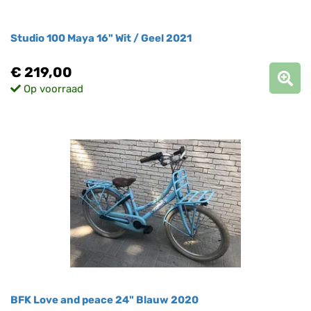
Studio 100 Maya 16" Wit / Geel 2021
€ 219,00
Op voorraad
BFK Love and peace 24" Blauw 2020