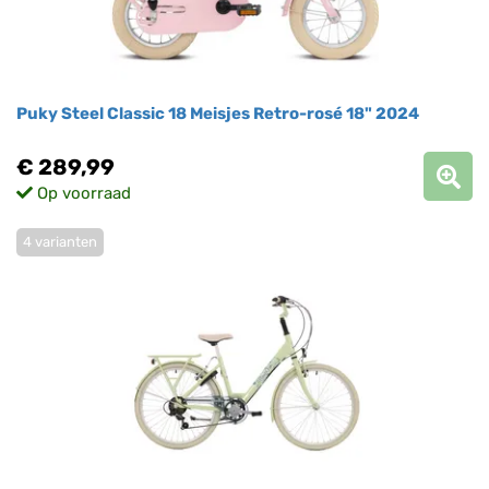
Puky Steel Classic 18 Meisjes Retro-rosé 18" 2024
€ 289,99
Op voorraad
4 varianten