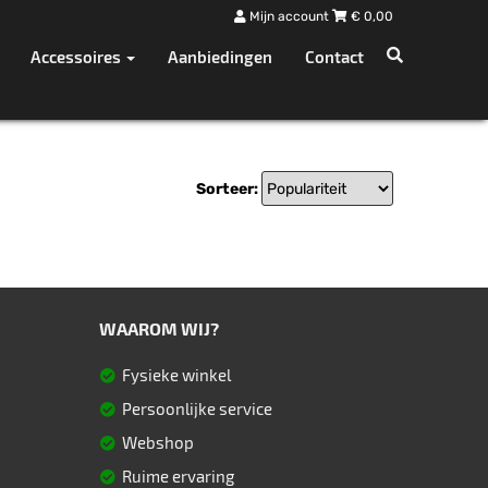
Mijn account
€
0,00
Accessoires
Aanbiedingen
Contact
Sorteer:
WAAROM WIJ?
Fysieke winkel
Persoonlijke service
Webshop
Ruime ervaring