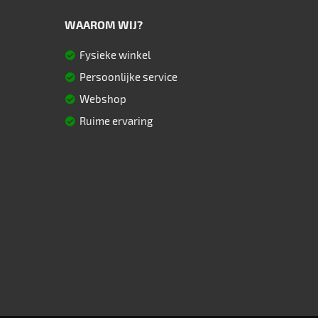
WAAROM WIJ?
Fysieke winkel
Persoonlijke service
Webshop
Ruime ervaring