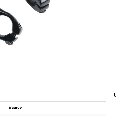
Waarde