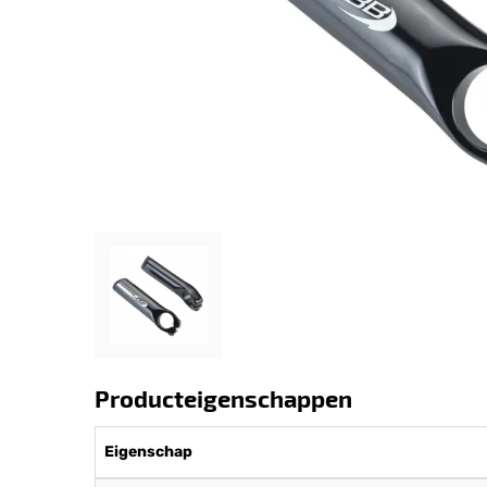
Producteigenschappen
Eigenschap