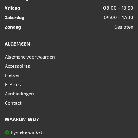
08:00 - 18:30
Vrijdag
09:00 - 17:00
Zaterdag
Gesloten
Zondag
ALGEMEEN
Algemene voorwaarden
Accessoires
Fietsen
E-Bikes
Aanbiedingen
Contact
WAAROM WIJ?
Fysieke winkel