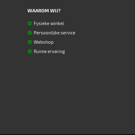
WAAROM WIJ?
Fysieke winkel
Persoonlijke service
Webshop
Ruime ervaring