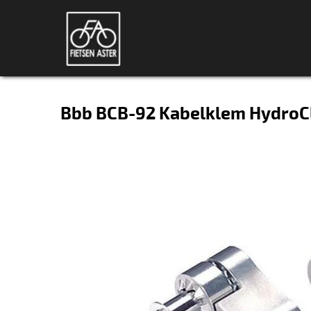
Bbb BCB-92 Kabelklem HydroCl