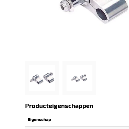
Producteigenschappen
Eigenschap