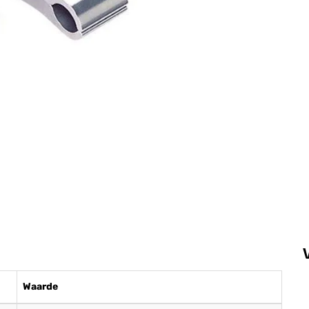
Waarde