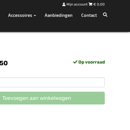
Mijn account
€
0,00
Accessoires
Aanbiedingen
Contact
,50
Op voorraad
Toevoegen aan winkelwagen