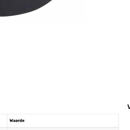
Waarde