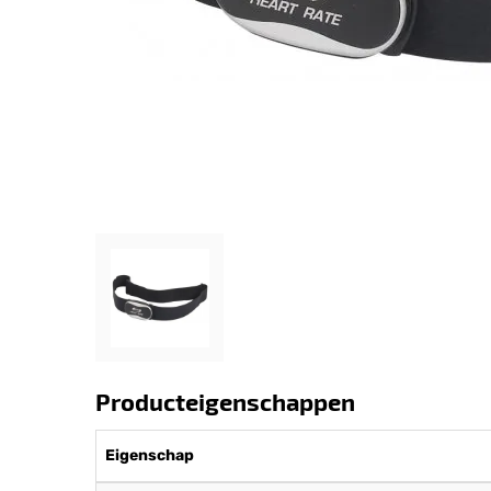
Producteigenschappen
Eigenschap