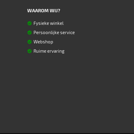
WAAROM WIJ?
Fysieke winkel
Persoonlijke service
Webshop
Ruime ervaring