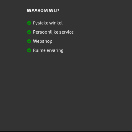
WAAROM WIJ?
Fysieke winkel
Persoonlijke service
Webshop
Ruime ervaring