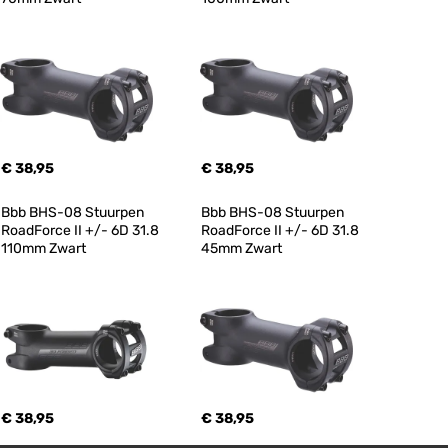
€ 38,95
€ 38,95
Bbb BHS-08 Stuurpen 
Bbb BHS-08 Stuurpen 
RoadForce II +/- 6D 31.8 
RoadForce II +/- 6D 31.8 
110mm Zwart
45mm Zwart
€ 38,95
€ 38,95