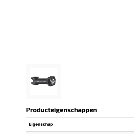
Producteigenschappen
Eigenschap