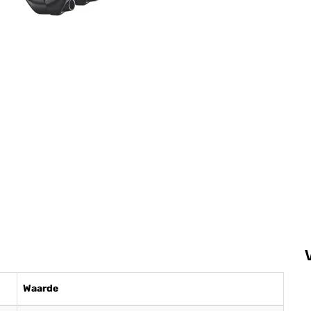
Waarde