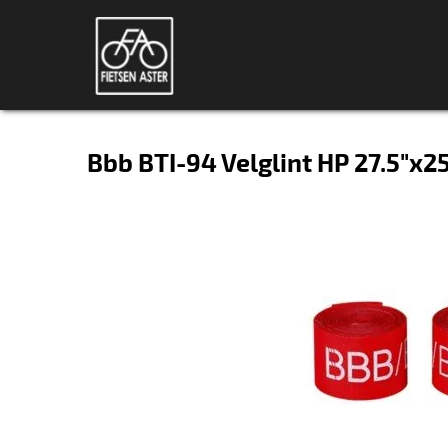
Bbb BTI-94 Velglint HP 27.5"