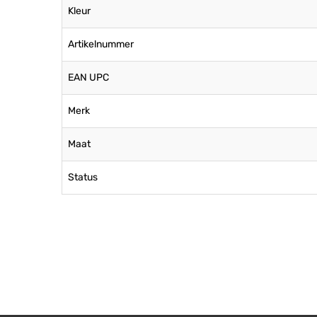
Kleur
Artikelnummer
EAN UPC
Merk
Maat
Status