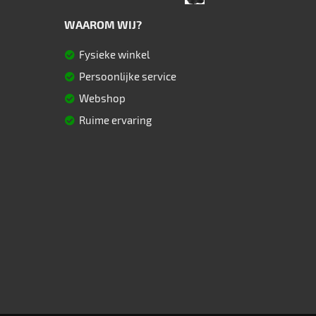
WAAROM WIJ?
Fysieke winkel
Persoonlijke service
Webshop
Ruime ervaring