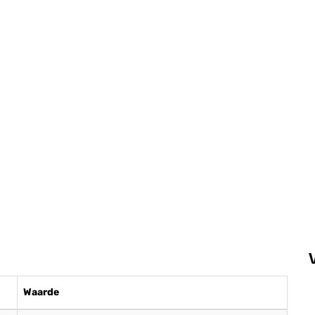
Waarde