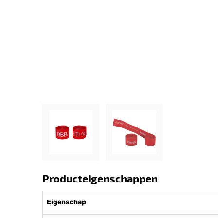
Producteigenschappen
Eigenschap