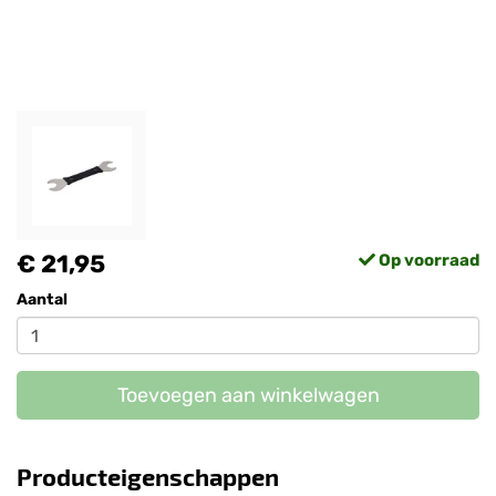
€ 21,95
Op voorraad
Aantal
Toevoegen aan winkelwagen
Producteigenschappen