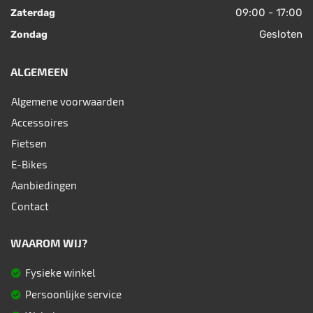
09:00 - 17:00
Zaterdag
Gesloten
Zondag
ALGEMEEN
Algemene voorwaarden
Accessoires
Fietsen
E-Bikes
Aanbiedingen
Contact
WAAROM WIJ?
Fysieke winkel
Persoonlijke service