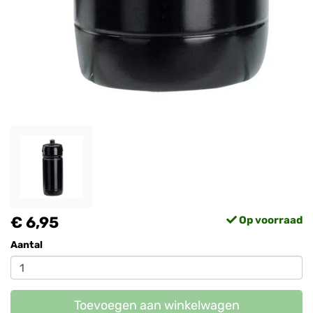
€ 6,95
Op voorraad
Aantal
Toevoegen aan winkelwagen