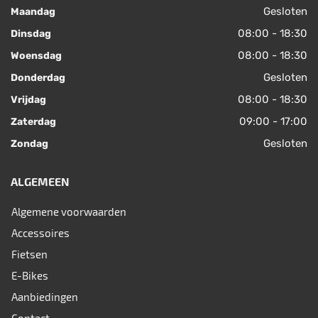
Gesloten
Maandag
08:00 - 18:30
Dinsdag
08:00 - 18:30
Woensdag
Gesloten
Donderdag
08:00 - 18:30
Vrijdag
09:00 - 17:00
Zaterdag
Gesloten
Zondag
ALGEMEEN
Algemene voorwaarden
Accessoires
Fietsen
E-Bikes
Aanbiedingen