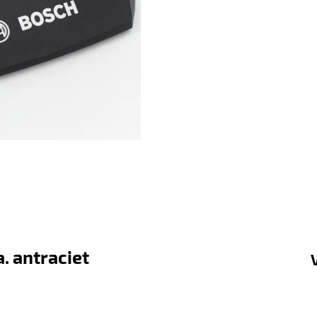
. antraciet