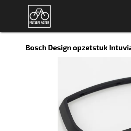
Bosch Design opzetstuk Intuvia