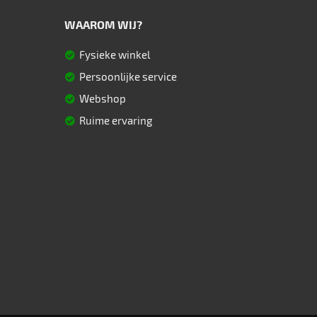
WAAROM WIJ?
Fysieke winkel
Persoonlijke service
Webshop
Ruime ervaring