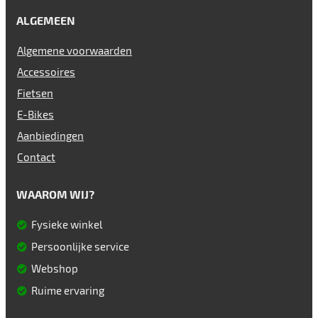
ALGEMEEN
Algemene voorwaarden
Accessoires
Fietsen
E-Bikes
Aanbiedingen
Contact
WAAROM WIJ?
Fysieke winkel
Persoonlijke service
Webshop
Ruime ervaring