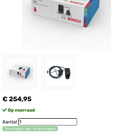
€ 254,95
Op voorraad
Aantal
Toevoegen aan winkelwagen