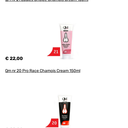
€ 22,00
Qm nr 20 Pro Race Chamois Cream 150ml