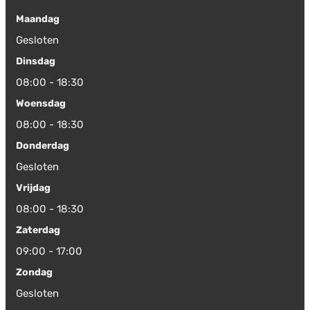
Maandag
Gesloten
Dinsdag
08:00 - 18:30
Woensdag
08:00 - 18:30
Donderdag
Gesloten
Vrijdag
08:00 - 18:30
Zaterdag
09:00 - 17:00
Zondag
Gesloten