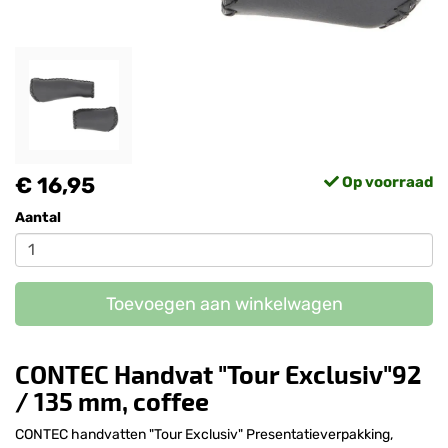
€ 16,95
Op voorraad
Aantal
Toevoegen aan winkelwagen
CONTEC Handvat "Tour Exclusiv"92
/ 135 mm, coffee
CONTEC handvatten "Tour Exclusiv" Presentatieverpakking,