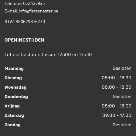
Telefoon:
052427925
E-mail:
info@fietsenaster.be
BTW: BE0629876230
OPENINGSTIJDEN
Let op: Gesloten tussen 12u00 en 13u30
Gesloten
Maandag
08:00 - 18:30
Dinsdag
08:00 - 18:30
Woensdag
Gesloten
Donderdag
08:00 - 18:30
Vrijdag
09:00 - 17:00
Zaterdag
Gesloten
Zondag