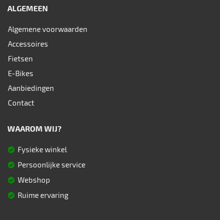
ALGEMEEN
Algemene voorwaarden
Accessoires
Fietsen
E-Bikes
Aanbiedingen
Contact
WAAROM WIJ?
Fysieke winkel
Persoonlijke service
Webshop
Ruime ervaring