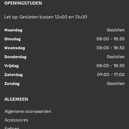
OPENINGSTIJDEN
Let op: Gesloten tussen 12u00 en 13u30
Gesloten
Maandag
08:00 - 18:30
Dinsdag
08:00 - 18:30
Woensdag
Gesloten
Donderdag
08:00 - 18:30
Vrijdag
09:00 - 17:00
Zaterdag
Gesloten
Zondag
ALGEMEEN
Algemene voorwaarden
Accessoires
Fietsen