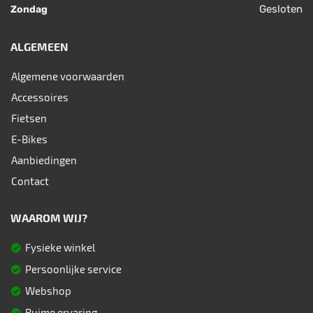
Gesloten
Zondag
ALGEMEEN
Algemene voorwaarden
Accessoires
Fietsen
E-Bikes
Aanbiedingen
Contact
WAAROM WIJ?
Fysieke winkel
Persoonlijke service
Webshop
Ruime ervaring