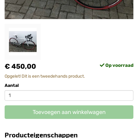
€ 450,00
Op voorraad
Opgelet! Dit is een tweedehands product.
Aantal
Toevoegen aan winkelwagen
Producteigenschappen