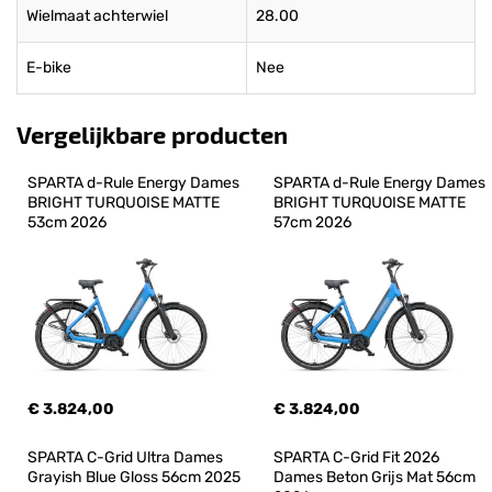
Wielmaat achterwiel
28.00
E-bike
Nee
Vergelijkbare producten
SPARTA d-Rule Energy Dames 
SPARTA d-Rule Energy Dames 
BRIGHT TURQUOISE MATTE 
BRIGHT TURQUOISE MATTE 
53cm 2026
57cm 2026
€ 3.824,00
€ 3.824,00
SPARTA C-Grid Ultra Dames 
SPARTA C-Grid Fit 2026 
Grayish Blue Gloss 56cm 2025
Dames Beton Grijs Mat 56cm 