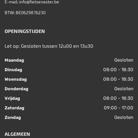
E-mail:
info@fietsenaster.be
BTW: BE0629876230
OPENINGSTIJDEN
Let op: Gesloten tussen 12u00 en 13u30
Gesloten
Maandag
08:00 - 18:30
Dinsdag
08:00 - 18:30
Woensdag
Gesloten
Donderdag
08:00 - 18:30
Vrijdag
09:00 - 17:00
Zaterdag
Gesloten
Zondag
ALGEMEEN