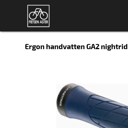
Ergon handvatten GA2 nightrid