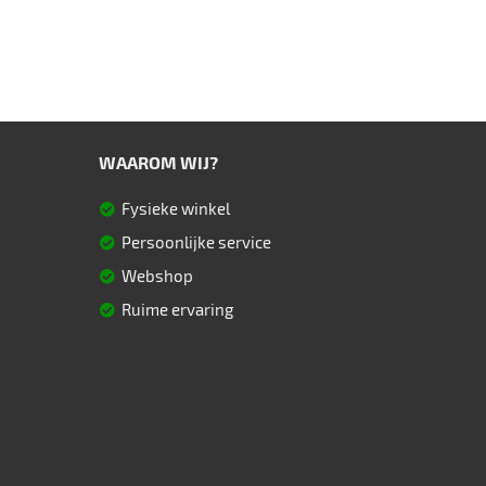
WAAROM WIJ?
Fysieke winkel
Persoonlijke service
Webshop
Ruime ervaring