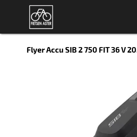
Flyer Accu SIB 2 750 FIT 36 V 20