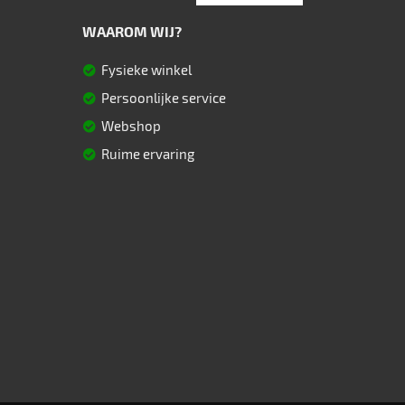
WAAROM WIJ?
Fysieke winkel
Persoonlijke service
Webshop
Ruime ervaring