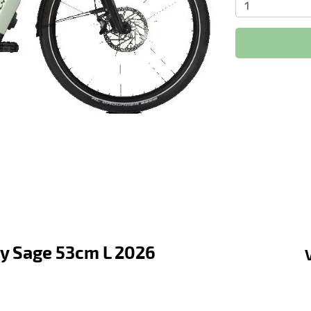
ty Sage 53cm L 2026