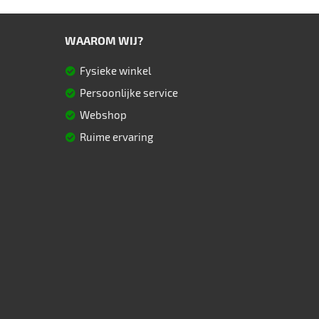
WAAROM WIJ?
Fysieke winkel
Persoonlijke service
Webshop
Ruime ervaring