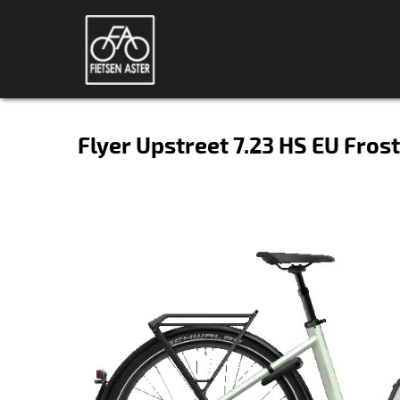
Flyer Upstreet 7.23 HS EU Fros