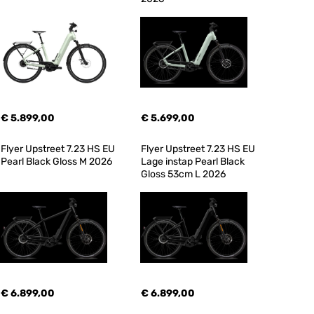
€ 5.899,00
€ 5.699,00
Flyer Upstreet 7.23 HS EU 
Flyer Upstreet 7.23 HS EU 
Pearl Black Gloss M 2026
Lage instap Pearl Black 
Gloss 53cm L 2026
€ 6.899,00
€ 6.899,00