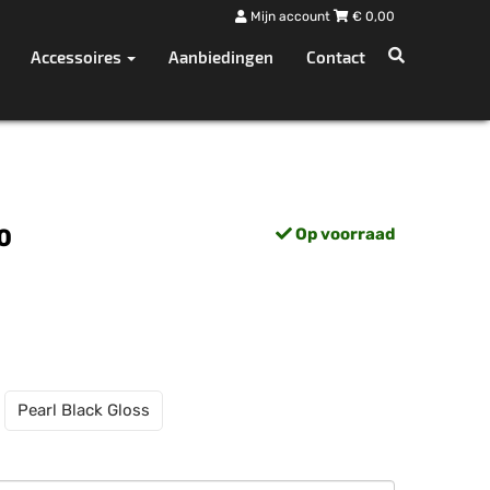
Mijn account
€
0,00
Accessoires
Aanbiedingen
Contact
0
Op voorraad
Pearl Black Gloss