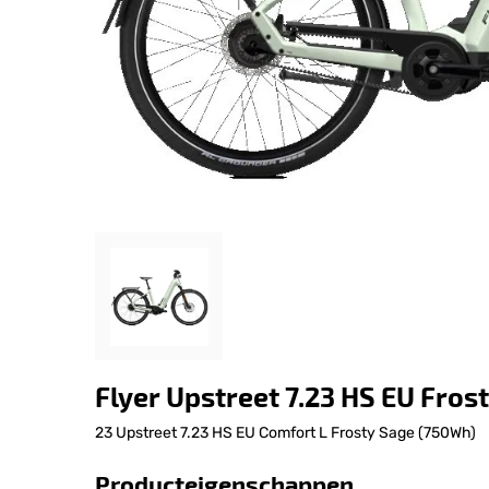
Flyer Upstreet 7.23 HS EU Fros
23 Upstreet 7.23 HS EU Comfort L Frosty Sage (750Wh)
Producteigenschappen