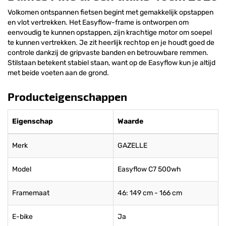
Volkomen ontspannen fietsen begint met gemakkelijk opstappen
en vlot vertrekken. Het Easyflow-frame is ontworpen om
eenvoudig te kunnen opstappen, zijn krachtige motor om soepel
te kunnen vertrekken. Je zit heerlijk rechtop en je houdt goed de
controle dankzij de gripvaste banden en betrouwbare remmen.
Stilstaan betekent stabiel staan, want op de Easyflow kun je altijd
met beide voeten aan de grond.
Producteigenschappen
Eigenschap
Waarde
Merk
GAZELLE
Model
Easyflow C7 500wh
Framemaat
46: 149 cm - 166 cm
E-bike
Ja