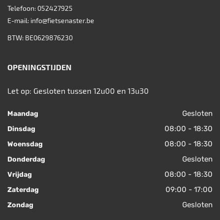
Telefoon:
052427925
E-mail:
info@fietsenaster.be
BTW: BE0629876230
OPENINGSTIJDEN
Let op: Gesloten tussen 12u00 en 13u30
Gesloten
Maandag
08:00 - 18:30
Dinsdag
08:00 - 18:30
Woensdag
Gesloten
Donderdag
08:00 - 18:30
Vrijdag
09:00 - 17:00
Zaterdag
Gesloten
Zondag