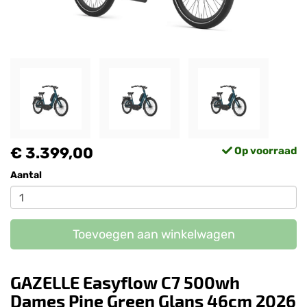
€ 3.399,00
Op voorraad
Aantal
Toevoegen aan winkelwagen
GAZELLE Easyflow C7 500wh
Dames Pine Green Glans 46cm 2026