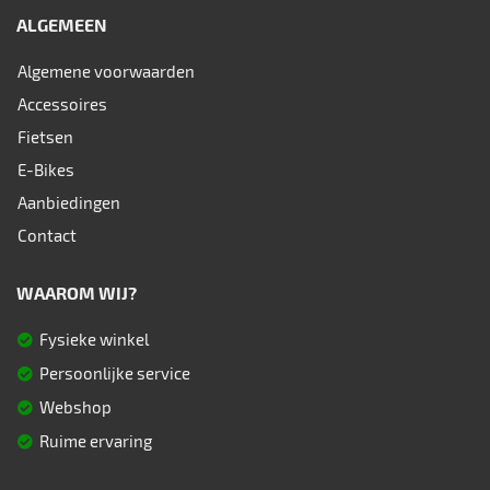
ALGEMEEN
Algemene voorwaarden
Accessoires
Fietsen
E-Bikes
Aanbiedingen
Contact
WAAROM WIJ?
Fysieke winkel
Persoonlijke service
Webshop
Ruime ervaring