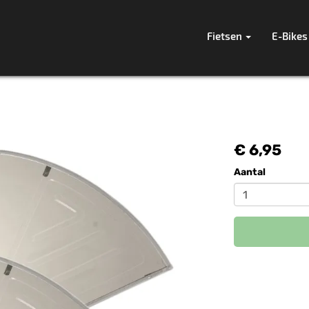
Fietsen
E-Bikes
€ 6,95
Aantal