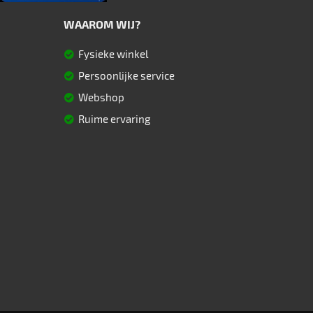
WAAROM WIJ?
Fysieke winkel
Persoonlijke service
Webshop
Ruime ervaring