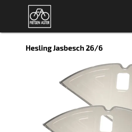
Hesling Jasbesch 26/6