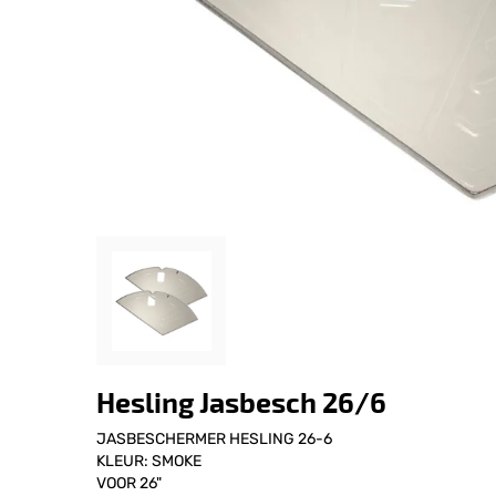
Hesling Jasbesch 26/6
JASBESCHERMER HESLING 26-6
KLEUR: SMOKE
VOOR 26"