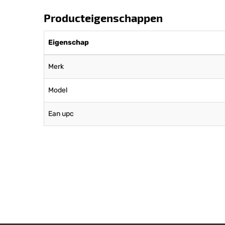
Producteigenschappen
Eigenschap
Merk
Model
Ean upc