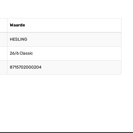
Waarde
HESLING
26/6 Classic
8715702000204