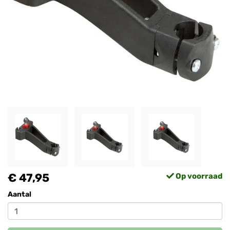
€ 47,95
Op voorraad
Aantal