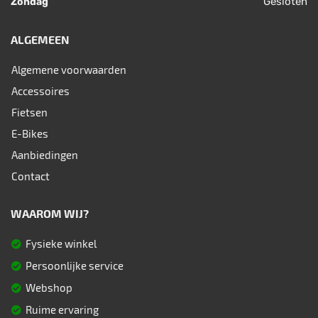
Gesloten
Zondag
ALGEMEEN
Algemene voorwaarden
Accessoires
Fietsen
E-Bikes
Aanbiedingen
Contact
WAAROM WIJ?
Fysieke winkel
Persoonlijke service
Webshop
Ruime ervaring