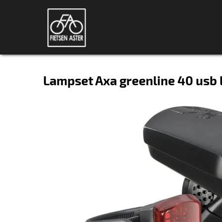
Lampset Axa greenline 40 usb 