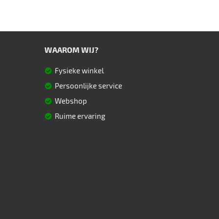
WAAROM WIJ?
Fysieke winkel
Persoonlijke service
Webshop
Ruime ervaring