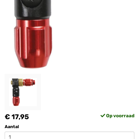
€ 17,95
Op voorraad
Aantal