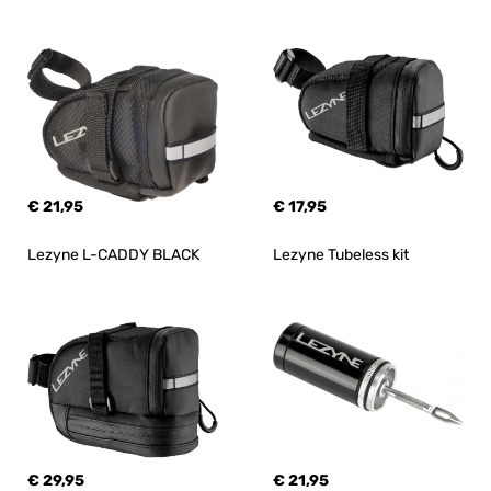
€ 21,95
€ 17,95
Lezyne L-CADDY BLACK
Lezyne Tubeless kit
€ 29,95
€ 21,95