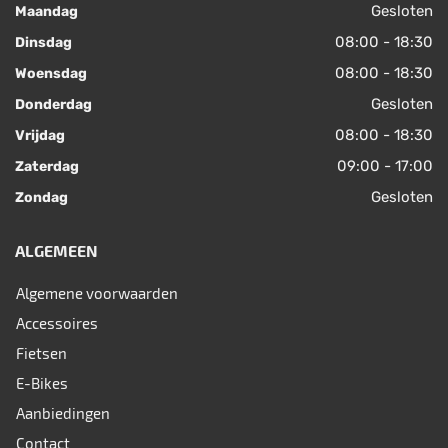
Gesloten
Maandag
08:00 - 18:30
Dinsdag
08:00 - 18:30
Woensdag
Gesloten
Donderdag
08:00 - 18:30
Vrijdag
09:00 - 17:00
Zaterdag
Gesloten
Zondag
ALGEMEEN
Algemene voorwaarden
Accessoires
Fietsen
E-Bikes
Aanbiedingen
Contact