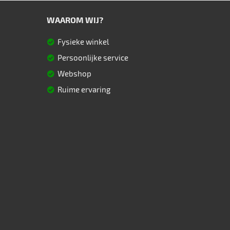
WAAROM WIJ?
Fysieke winkel
Persoonlijke service
Webshop
Ruime ervaring