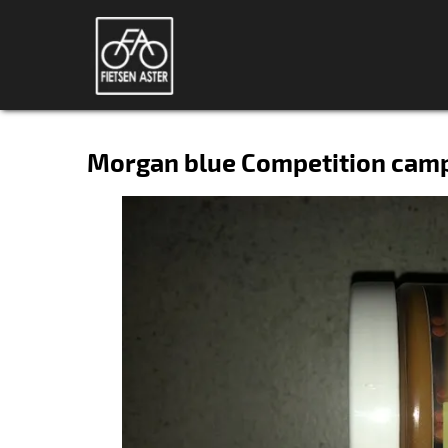
Morgan blue Competition camp