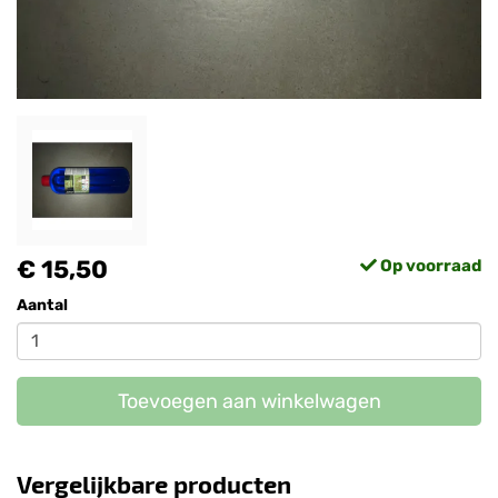
€ 15,50
Op voorraad
Aantal
Toevoegen aan winkelwagen
Vergelijkbare producten