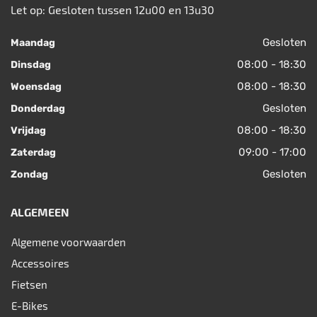
Let op: Gesloten tussen 12u00 en 13u30
Gesloten
Maandag
08:00 - 18:30
Dinsdag
08:00 - 18:30
Woensdag
Gesloten
Donderdag
08:00 - 18:30
Vrijdag
09:00 - 17:00
Zaterdag
Gesloten
Zondag
ALGEMEEN
Algemene voorwaarden
Accessoires
Fietsen
E-Bikes