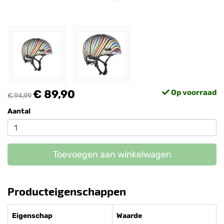
€ 89,90
Op voorraad
€ 94,99
Aantal
Toevoegen aan winkelwagen
Producteigenschappen
Eigenschap
Waarde