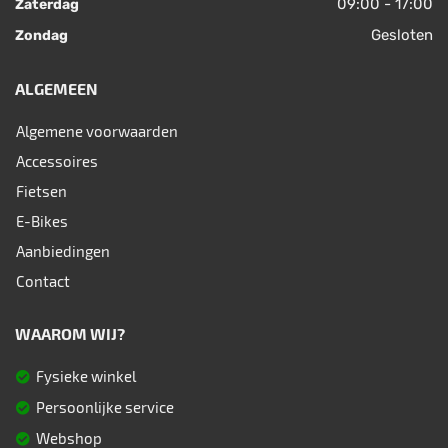
09:00 - 17:00
Zaterdag
Gesloten
Zondag
ALGEMEEN
Algemene voorwaarden
Accessoires
Fietsen
E-Bikes
Aanbiedingen
Contact
WAAROM WIJ?
Fysieke winkel
Persoonlijke service
Webshop