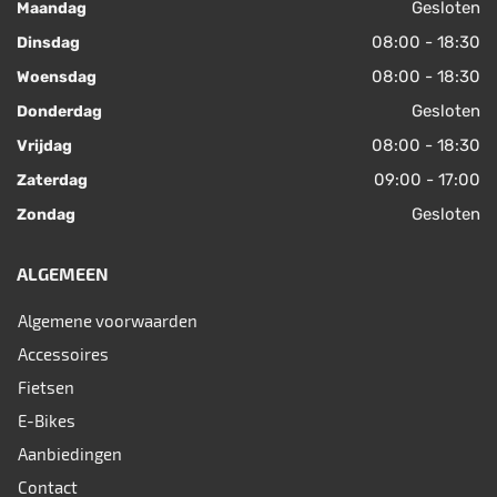
Gesloten
Maandag
08:00 - 18:30
Dinsdag
08:00 - 18:30
Woensdag
Gesloten
Donderdag
08:00 - 18:30
Vrijdag
09:00 - 17:00
Zaterdag
Gesloten
Zondag
ALGEMEEN
Algemene voorwaarden
Accessoires
Fietsen
E-Bikes
Aanbiedingen
Contact