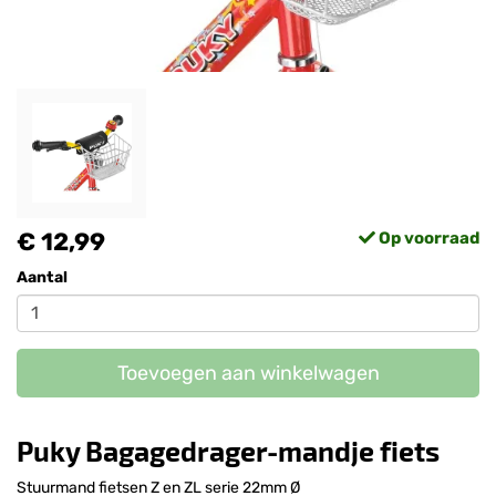
€ 12,99
Op voorraad
Aantal
Toevoegen aan winkelwagen
Puky Bagagedrager-mandje fiets
Stuurmand fietsen Z en ZL serie 22mm Ø