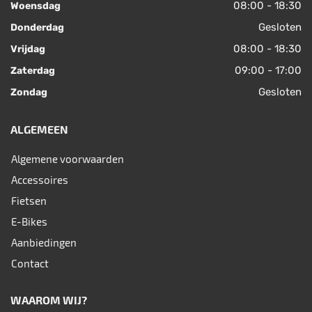
08:00 - 18:30
Woensdag
Gesloten
Donderdag
08:00 - 18:30
Vrijdag
09:00 - 17:00
Zaterdag
Gesloten
Zondag
ALGEMEEN
Algemene voorwaarden
Accessoires
Fietsen
E-Bikes
Aanbiedingen
Contact
WAAROM WIJ?