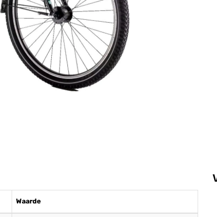
Waarde