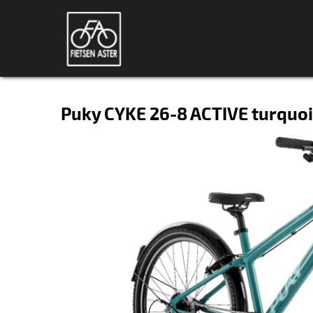
Puky CYKE 26-8 ACTIVE turquo