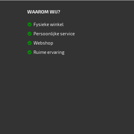
WAAROM WIJ?
Fysieke winkel
Persoonlijke service
Webshop
Ruime ervaring