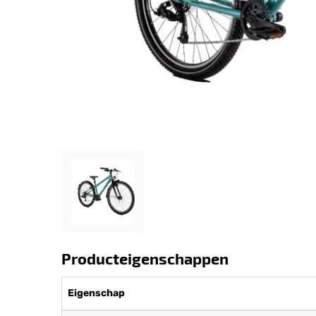
Producteigenschappen
Eigenschap