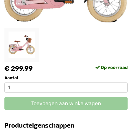
€ 299,99
Op voorraad
Aantal
Toevoegen aan winkelwagen
Producteigenschappen