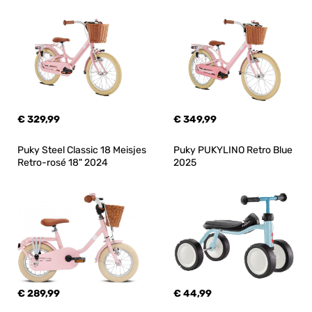
€ 329,99
€ 349,99
Puky Steel Classic 18 Meisjes 
Puky PUKYLINO Retro Blue 
Retro-rosé 18" 2024
2025
€ 289,99
€ 44,99