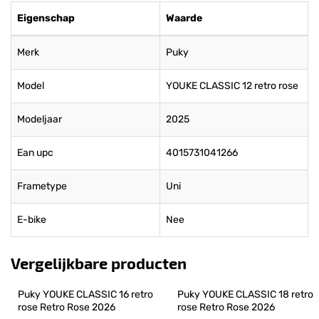
Eigenschap
Waarde
Merk
Puky
Model
YOUKE CLASSIC 12 retro rose
Modeljaar
2025
Ean upc
4015731041266
Frametype
Uni
E-bike
Nee
Vergelijkbare producten
Puky YOUKE CLASSIC 16 retro 
Puky YOUKE CLASSIC 18 retro 
rose Retro Rose 2026
rose Retro Rose 2026