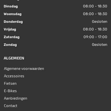
08:00 - 18:30
Dinsdag
08:00 - 18:30
Woensdag
Gesloten
Donderdag
08:00 - 18:30
Vrijdag
09:00 - 17:00
Zaterdag
Gesloten
Zondag
ALGEMEEN
Algemene voorwaarden
Accessoires
Fietsen
E-Bikes
Aanbiedingen
Contact