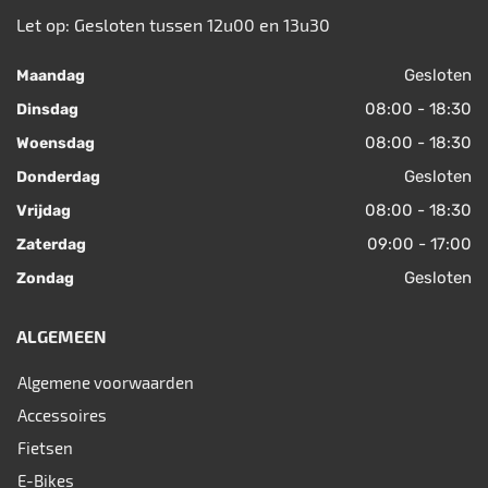
Let op: Gesloten tussen 12u00 en 13u30
Gesloten
Maandag
08:00 - 18:30
Dinsdag
08:00 - 18:30
Woensdag
Gesloten
Donderdag
08:00 - 18:30
Vrijdag
09:00 - 17:00
Zaterdag
Gesloten
Zondag
ALGEMEEN
Algemene voorwaarden
Accessoires
Fietsen
E-Bikes