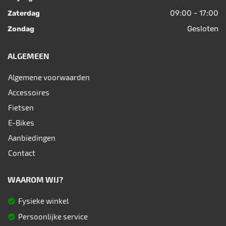
09:00 - 17:00
Zaterdag
Gesloten
Zondag
ALGEMEEN
Algemene voorwaarden
Accessoires
Fietsen
E-Bikes
Aanbiedingen
Contact
WAAROM WIJ?
Fysieke winkel
Persoonlijke service