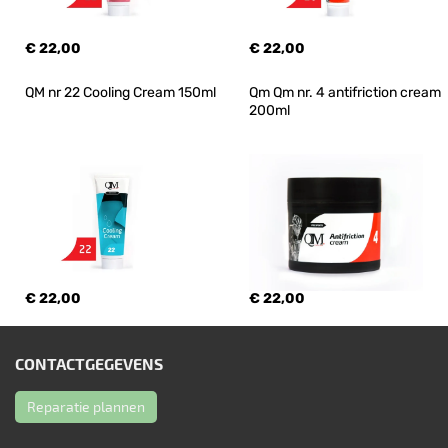
€ 22,00
€ 22,00
QM nr 22 Cooling Cream 150ml
Qm Qm nr. 4 antifriction cream 
200ml
€ 22,00
€ 22,00
CONTACTGEGEVENS
Reparatie plannen