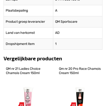
Plaatsbepaling
A
Product groep leverancier
QM Sportscare
Land van herkomst
AD
Dropshipment item
1
Vergelijkbare producten
QM nr 21 Ladies Choice 
Qm nr 20 Pro Race Chamois 
Chamois Cream 150ml
Cream 150ml