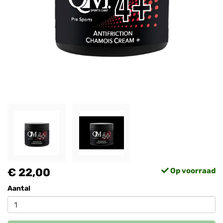
€ 22,00
Op voorraad
Aantal