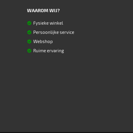
WAAROM WIJ?
Fysieke winkel
Persoonlijke service
Webshop
Ruime ervaring