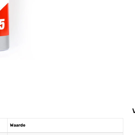
Waarde