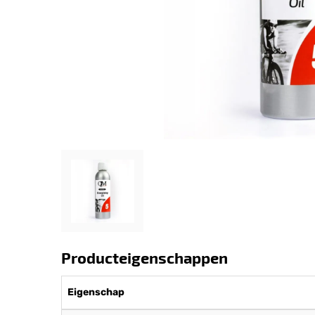
Producteigenschappen
Eigenschap