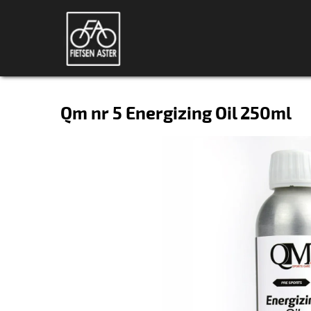
Qm nr 5 Energizing Oil 250ml