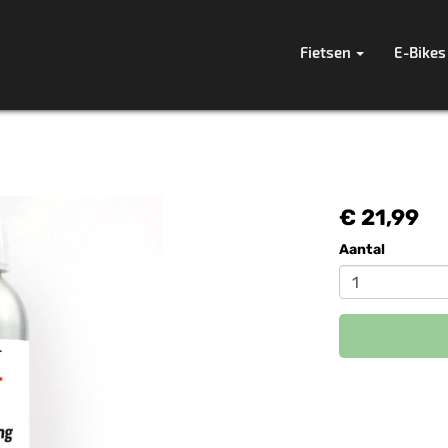
Fietsen
E-Bikes
€ 21,99
Aantal