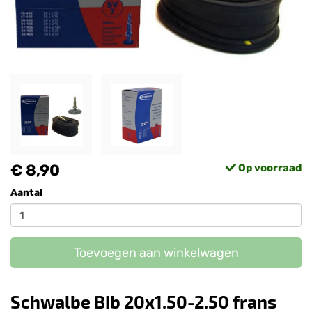
€ 8,90
Op voorraad
Aantal
Toevoegen aan winkelwagen
Schwalbe Bib 20x1.50-2.50 frans