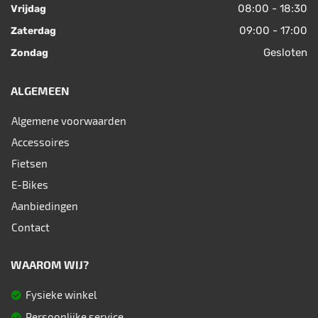
08:00 - 18:30
Vrijdag
09:00 - 17:00
Zaterdag
Gesloten
Zondag
ALGEMEEN
Algemene voorwaarden
Accessoires
Fietsen
E-Bikes
Aanbiedingen
Contact
WAAROM WIJ?
Fysieke winkel
Persoonlijke service