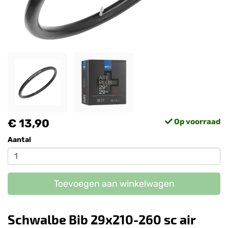
€ 13,90
Op voorraad
Aantal
Toevoegen aan winkelwagen
Schwalbe Bib 29x210-260 sc air