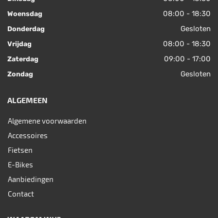
08:00 - 18:30
Woensdag
Gesloten
Donderdag
08:00 - 18:30
Vrijdag
09:00 - 17:00
Zaterdag
Gesloten
Zondag
ALGEMEEN
Algemene voorwaarden
Accessoires
Fietsen
E-Bikes
Aanbiedingen
Contact