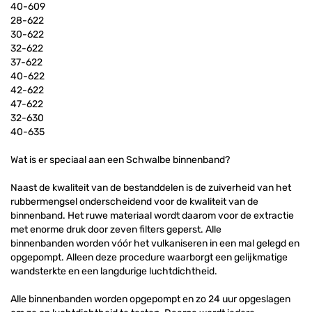
40-609
28-622
30-622
32-622
37-622
40-622
42-622
47-622
32-630
40-635
Wat is er speciaal aan een Schwalbe binnenband?
Naast de kwaliteit van de bestanddelen is de zuiverheid van het
rubbermengsel onderscheidend voor de kwaliteit van de
binnenband. Het ruwe materiaal wordt daarom voor de extractie
met enorme druk door zeven filters geperst. Alle
binnenbanden worden vóór het vulkaniseren in een mal gelegd en
opgepompt. Alleen deze procedure waarborgt een gelijkmatige
wandsterkte en een langdurige luchtdichtheid.
Alle binnenbanden worden opgepompt en zo 24 uur opgeslagen