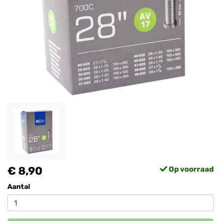
€ 8,90
Op voorraad
Aantal