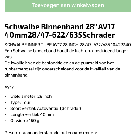
Toevoegen aan winkelwagen
Schwalbe Binnenband 28" AV17
40mm28/47-622/635Schrader
SCHWALBE INNER TUBE AV17 28 INCH 28/47-622/635 10429340
Een Schwalbe binnenband houdt de luchtdruk beduidend langer
vast.
De kwaliteit van de bestanddelen en de puurheid van het
rubbermengsel zijn onderscheidend voor de kwaliteit van de
binnenband.
AV17
Wieldiameter: 28 inch
Type: Tour
Soort ventiel: Autoventiel (Schrader)
Lengte ventiel: 40 mm
Gewicht: 150 g
Geschikt voor onderstaande buitenband maten: