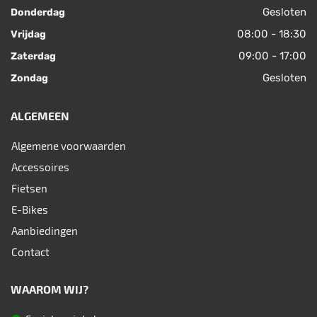
Gesloten
Donderdag
08:00 - 18:30
Vrijdag
09:00 - 17:00
Zaterdag
Gesloten
Zondag
ALGEMEEN
Algemene voorwaarden
Accessoires
Fietsen
E-Bikes
Aanbiedingen
Contact
WAAROM WIJ?