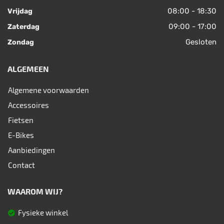
08:00 - 18:30
Vrijdag
09:00 - 17:00
Zaterdag
Gesloten
Zondag
ALGEMEEN
Algemene voorwaarden
Accessoires
Fietsen
E-Bikes
Aanbiedingen
Contact
WAAROM WIJ?
Fysieke winkel