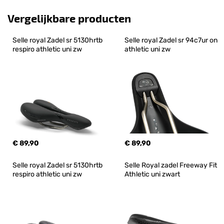
Vergelijkbare producten
Selle royal Zadel sr 5130hrtb 
Selle royal Zadel sr 94c7ur on 
respiro athletic uni zw
athletic uni zw
€ 89,90
€ 89,90
Selle royal Zadel sr 5130hrtb 
Selle Royal zadel Freeway Fit 
respiro athletic uni zw
Athletic uni zwart