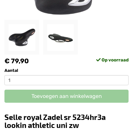
€ 79,90
Op voorraad
Aantal
Toevoegen aan winkelwagen
Selle royal Zadel sr 5234hr3a
lookin athletic uni zw