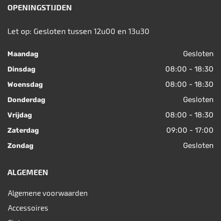
OPENINGSTIJDEN
Let op: Gesloten tussen 12u00 en 13u30
Gesloten
Maandag
08:00 - 18:30
Dinsdag
08:00 - 18:30
Woensdag
Gesloten
Donderdag
08:00 - 18:30
Vrijdag
09:00 - 17:00
Zaterdag
Gesloten
Zondag
ALGEMEEN
Algemene voorwaarden
Accessoires