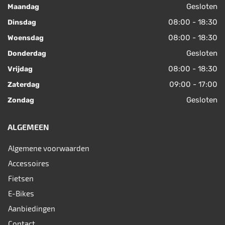
Gesloten
Maandag
08:00 - 18:30
Dinsdag
08:00 - 18:30
Woensdag
Gesloten
Donderdag
08:00 - 18:30
Vrijdag
09:00 - 17:00
Zaterdag
Gesloten
Zondag
ALGEMEEN
Algemene voorwaarden
Accessoires
Fietsen
E-Bikes
Aanbiedingen
Contact