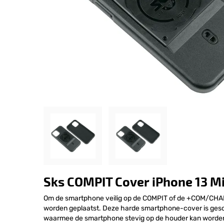
Sks COMPIT Cover iPhone 13 Mi
Om de smartphone veilig op de COMPIT of de +COM/CHAR
worden geplaatst. Deze harde smartphone-cover is gesc
waarmee de smartphone stevig op de houder kan worde