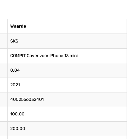
Waarde
SKS
COMPIT Cover voor iPhone 13 mini
0.04
2021
4002556032401
100.00
200.00