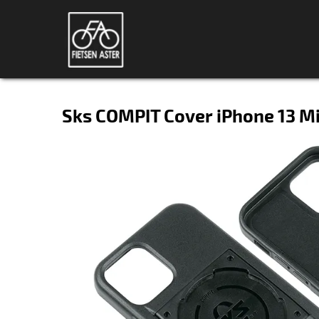
Sks COMPIT Cover iPhone 13 Mi