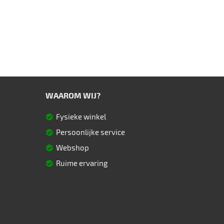
WAAROM WIJ?
Fysieke winkel
Persoonlijke service
Webshop
Ruime ervaring