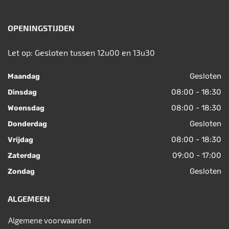
OPENINGSTIJDEN
Let op: Gesloten tussen 12u00 en 13u30
Gesloten
Maandag
08:00 - 18:30
Dinsdag
08:00 - 18:30
Woensdag
Gesloten
Donderdag
08:00 - 18:30
Vrijdag
09:00 - 17:00
Zaterdag
Gesloten
Zondag
ALGEMEEN
Algemene voorwaarden