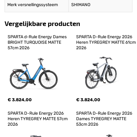
Merk versnellingssysteem
SHIMANO
Vergelijkbare producten
SPARTA d-Rule Energy Dames 
SPARTA D-Rule Energy 2026 
BRIGHT TURQUOISE MATTE 
Heren TYREGREY MATTE 61cm 
57cm 2026
2026
€ 3.824,00
€ 3.824,00
SPARTA D-Rule Energy 2026 
SPARTA D-Rule Energy 2026 
Heren TYREGREY MATTE 57cm 
Dames TYREGREY MATTE 
2026
53cm 2026