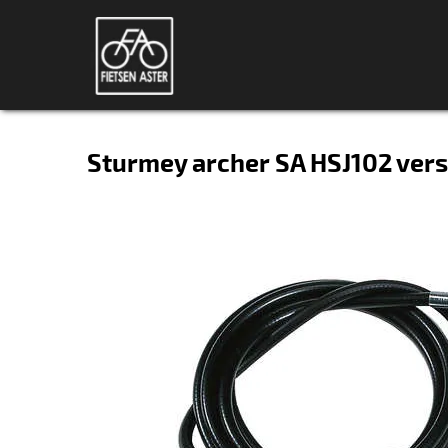
Sturmey archer SA HSJ102 vers