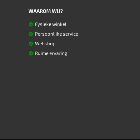
WAAROM WIJ?
Fysieke winkel
Persoonlijke service
Webshop
Ruime ervaring