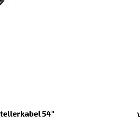
tellerkabel 54"