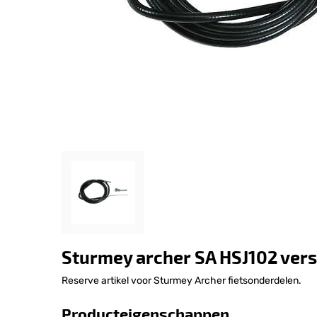
Sturmey archer SA HSJ102 vers
Reserve artikel voor Sturmey Archer fietsonderdelen.
Producteigenschappen