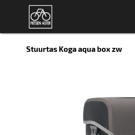
Stuurtas Koga aqua box zw