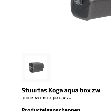
Stuurtas Koga aqua box zw
STUURTAS KOGA AQUA BOX ZW
Producteigenschappen