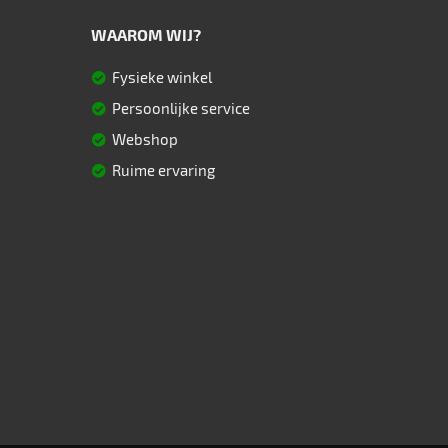
WAAROM WIJ?
Fysieke winkel
Persoonlijke service
Webshop
Ruime ervaring