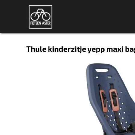
Thule kinderzitje yepp maxi b