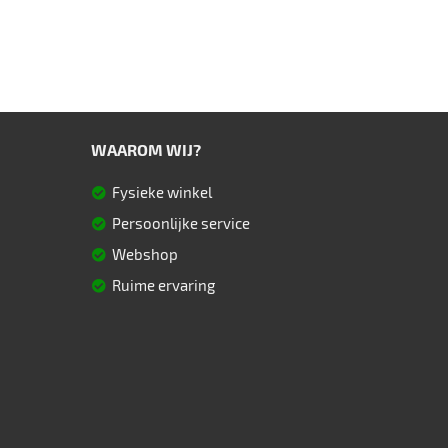
WAAROM WIJ?
Fysieke winkel
Persoonlijke service
Webshop
Ruime ervaring