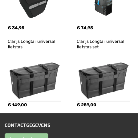
€ 34,95
€ 74,95
Clarijs Longtail universal 
Clarijs Longtail universal 
fietstas
fietstas set
€ 149,00
€ 259,00
CONTACTGEGEVENS