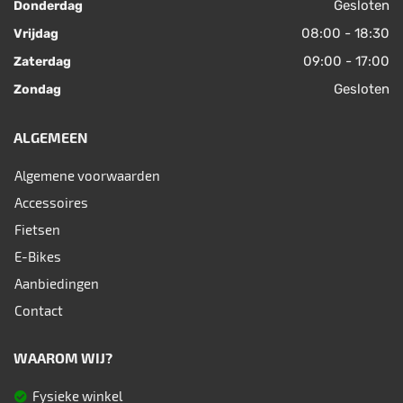
Gesloten
Donderdag
08:00 - 18:30
Vrijdag
09:00 - 17:00
Zaterdag
Gesloten
Zondag
ALGEMEEN
Algemene voorwaarden
Accessoires
Fietsen
E-Bikes
Aanbiedingen
Contact
WAAROM WIJ?
Fysieke winkel