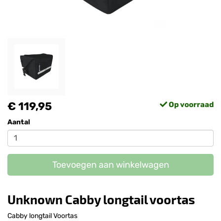
€ 119,95
Op voorraad
Aantal
Toevoegen aan winkelwagen
Unknown Cabby longtail voortas
Cabby longtail Voortas