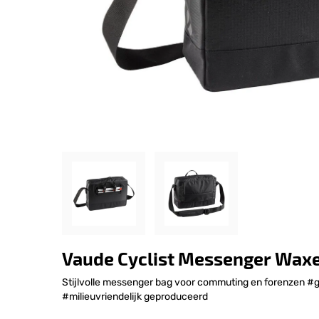
Vaude Cyclist Messenger Waxe
Stijlvolle messenger bag voor commuting en forenzen #
#milieuvriendelijk geproduceerd