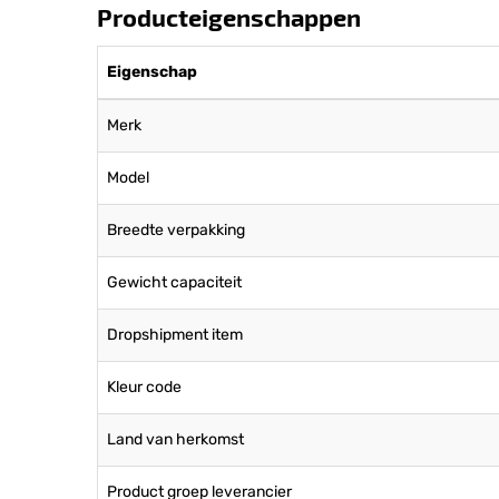
Producteigenschappen
Eigenschap
Merk
Model
Breedte verpakking
Gewicht capaciteit
Dropshipment item
Kleur code
Land van herkomst
Product groep leverancier