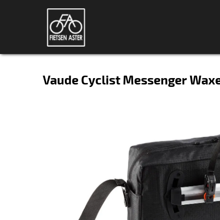
Vaude Cyclist Messenger Waxe