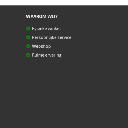
WAAROM WIJ?
Fysieke winkel
Persoonlijke service
Webshop
Ruime ervaring