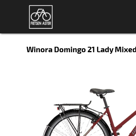
Winora Domingo 21 Lady Mixe